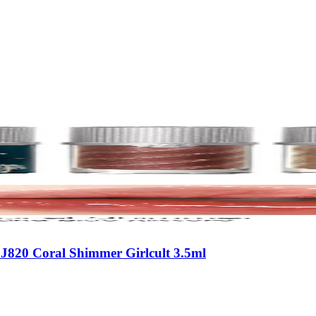
 J820 Coral Shimmer Girlcult 3.5ml