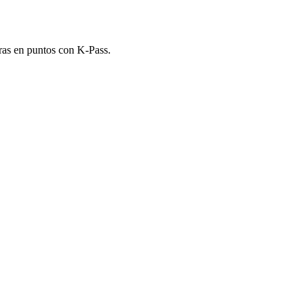
ras en puntos con K-Pass.