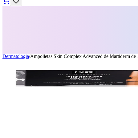
Dermatologia
/
Ampolletas Skin Complex Advanced de Martiderm de 1