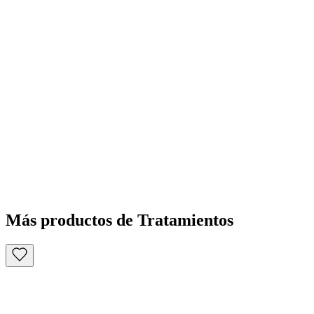
Más productos de Tratamientos