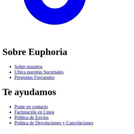
Sobre Euphoria
Sobre nosotros
Ubica nuestras Sucursales
Preguntas Frecuentes
Te ayudamos
Ponte en contacto
Facturación en Linea
Politica de Envios
Politica de Devoluciones y Cancelaciones