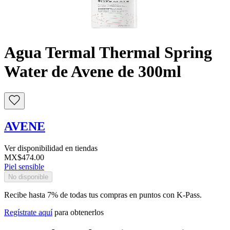
Buscar
Agua Termal Thermal Spring
Water de Avene de 300ml
AVENE
Ver disponibilidad en tiendas
MX$474.00
Piel sensible
No disponible
Recibe hasta 7% de todas tus compras en puntos con K-Pass.
Regístrate aquí
para obtenerlos