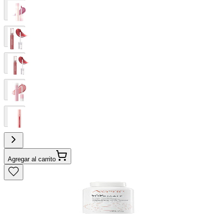
Agregar al carrito