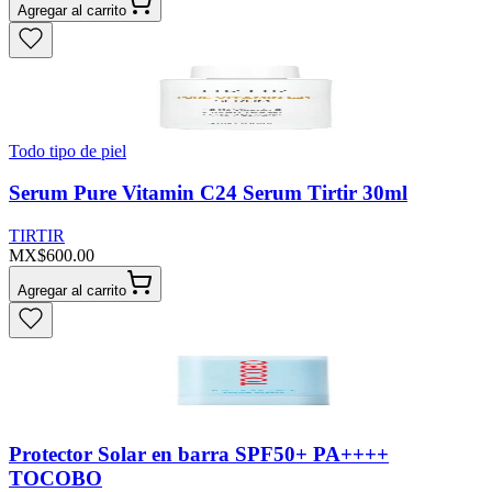
Agregar al carrito
Todo tipo de piel
Serum Pure Vitamin C24 Serum Tirtir 30ml
TIRTIR
MX$600.00
Agregar al carrito
Protector Solar en barra SPF50+ PA++++
TOCOBO