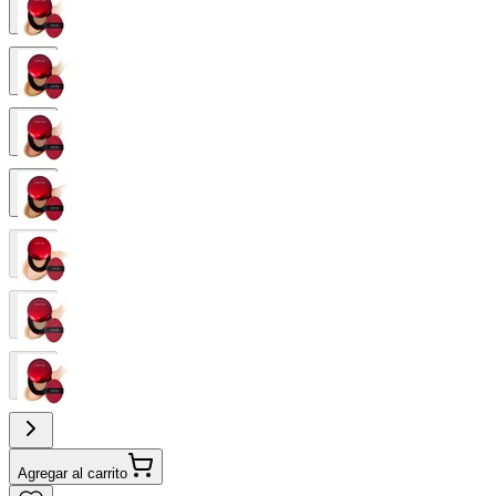
Agregar al carrito