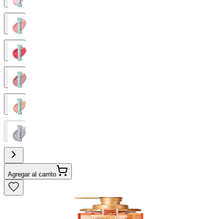
Agregar al carrito