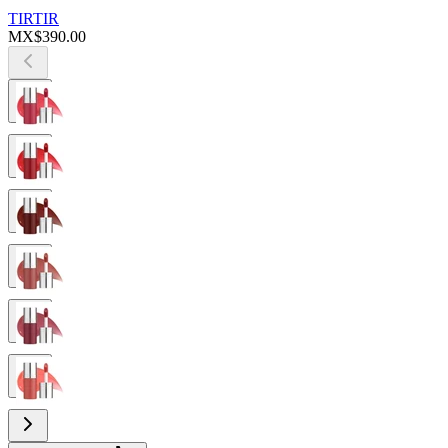
TIRTIR
MX$390.00