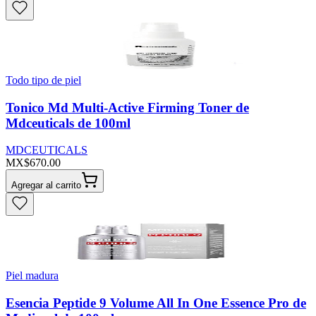
Todo tipo de piel
Tonico Md Multi-Active Firming Toner de
Mdceuticals de 100ml
MDCEUTICALS
MX$670.00
Agregar al carrito
Piel madura
Esencia Peptide 9 Volume All In One Essence Pro de