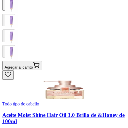
Agregar al carrito
Todo tipo de cabello
Aceite Moist Shine Hair Oil 3.0 Brillo de &Honey de
100ml