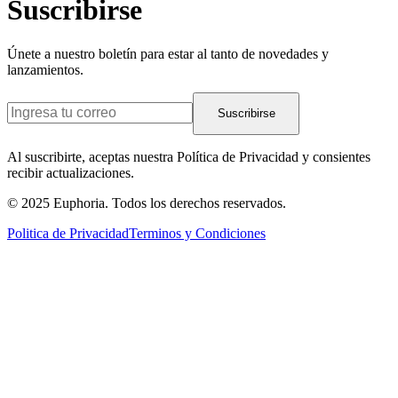
Suscribirse
Únete a nuestro boletín para estar al tanto de novedades y
lanzamientos.
Suscribirse
Al suscribirte, aceptas nuestra Política de Privacidad y consientes
recibir actualizaciones.
© 2025 Euphoria. Todos los derechos reservados.
Politica de Privacidad
Terminos y Condiciones