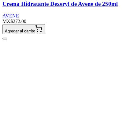
Crema Hidratante Dexeryl de Avene de 250ml
AVENE
MX$272.00
Agregar al carrito